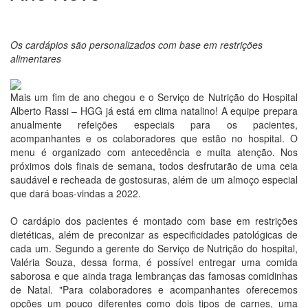
Os cardápios são personalizados com base em restrições
alimentares
Mais um fim de ano chegou e o Serviço de Nutrição do Hospital
Alberto Rassi – HGG já está em clima natalino! A equipe prepara
anualmente refeições especiais para os pacientes,
acompanhantes e os colaboradores que estão no hospital. O
menu é organizado com antecedência e muita atenção. Nos
próximos dois finais de semana, todos desfrutarão de uma ceia
saudável e recheada de gostosuras, além de um almoço especial
que dará boas-vindas a 2022.
O cardápio dos pacientes é montado com base em restrições
dietéticas, além de preconizar as especificidades patológicas de
cada um. Segundo a gerente do Serviço de Nutrição do hospital,
Valéria Souza, dessa forma, é possível entregar uma comida
saborosa e que ainda traga lembranças das famosas comidinhas
de Natal. "Para colaboradores e acompanhantes oferecemos
opções um pouco diferentes como dois tipos de carnes, uma