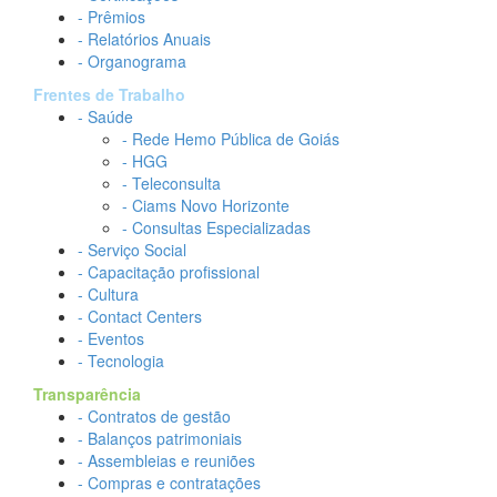
- Prêmios
- Relatórios Anuais
- Organograma
Frentes de Trabalho
- Saúde
- Rede Hemo Pública de Goiás
- HGG
- Teleconsulta
- Ciams Novo Horizonte
- Consultas Especializadas
- Serviço Social
- Capacitação profissional
- Cultura
- Contact Centers
- Eventos
- Tecnologia
Transparência
- Contratos de gestão
- Balanços patrimoniais
- Assembleias e reuniões
- Compras e contratações