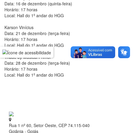
Data: 16 de dezembro (quinta-feira)
Horário: 17 horas
Local: Hall do 1º andar do HGG
Karson Vinícius
Data: 21 de dezembro (terça-feira)
Horário: 17 horas
Local: Hall do 1º andar do HGG
Triade by Musical Primor
Data: 28 de dezembro (terça-feira)
Horário: 17 horas
Local: Hall do 1º andar do HGG
Rua 1 nº 60, Setor Oeste, CEP 74.115-040
Goiânia - Goiás