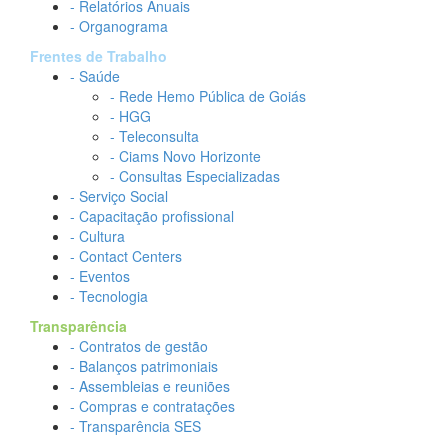
- Relatórios Anuais
- Organograma
Frentes de Trabalho
- Saúde
- Rede Hemo Pública de Goiás
- HGG
- Teleconsulta
- Ciams Novo Horizonte
- Consultas Especializadas
- Serviço Social
- Capacitação profissional
- Cultura
- Contact Centers
- Eventos
- Tecnologia
Transparência
- Contratos de gestão
- Balanços patrimoniais
- Assembleias e reuniões
- Compras e contratações
- Transparência SES