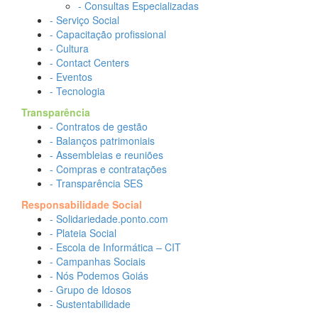
- Consultas Especializadas
- Serviço Social
- Capacitação profissional
- Cultura
- Contact Centers
- Eventos
- Tecnologia
Transparência
- Contratos de gestão
- Balanços patrimoniais
- Assembleias e reuniões
- Compras e contratações
- Transparência SES
Responsabilidade Social
- Solidariedade.ponto.com
- Plateia Social
- Escola de Informática – CIT
- Campanhas Sociais
- Nós Podemos Goiás
- Grupo de Idosos
- Sustentabilidade