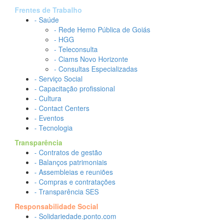
Frentes de Trabalho
- Saúde
- Rede Hemo Pública de Goiás
- HGG
- Teleconsulta
- Ciams Novo Horizonte
- Consultas Especializadas
- Serviço Social
- Capacitação profissional
- Cultura
- Contact Centers
- Eventos
- Tecnologia
Transparência
- Contratos de gestão
- Balanços patrimoniais
- Assembleias e reuniões
- Compras e contratações
- Transparência SES
Responsabilidade Social
- Solidariedade.ponto.com