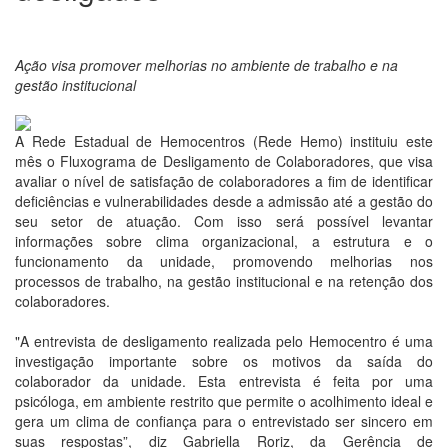
Ação visa promover melhorias no ambiente de trabalho e na
gestão institucional
A Rede Estadual de Hemocentros (Rede Hemo) instituiu este
mês o Fluxograma de Desligamento de Colaboradores, que visa
avaliar o nível de satisfação de colaboradores a fim de identificar
deficiências e vulnerabilidades desde a admissão até a gestão do
seu setor de atuação. Com isso será possível levantar
informações sobre clima organizacional, a estrutura e o
funcionamento da unidade, promovendo melhorias nos
processos de trabalho, na gestão institucional e na retenção dos
colaboradores.
"A entrevista de desligamento realizada pelo Hemocentro é uma
investigação importante sobre os motivos da saída do
colaborador da unidade. Esta entrevista é feita por uma
psicóloga, em ambiente restrito que permite o acolhimento ideal e
gera um clima de confiança para o entrevistado ser sincero em
suas respostas”, diz Gabriella Roriz, da Gerência de