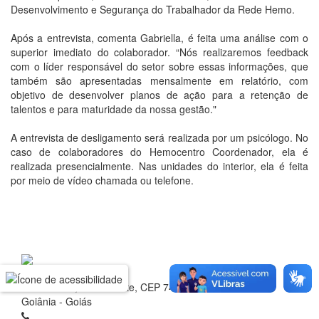
Desenvolvimento e Segurança do Trabalhador da Rede Hemo.
Após a entrevista, comenta Gabriella, é feita uma análise com o
superior imediato do colaborador. “Nós realizaremos feedback
com o líder responsável do setor sobre essas informações, que
também são apresentadas mensalmente em relatório, com
objetivo de desenvolver planos de ação para a retenção de
talentos e para maturidade da nossa gestão."
A entrevista de desligamento será realizada por um psicólogo. No
caso de colaboradores do Hemocentro Coordenador, ela é
realizada presencialmente. Nas unidades do interior, ela é feita
por meio de vídeo chamada ou telefone.
Rua 1 nº 60, Setor Oeste, CEP 74.115-040
Goiânia - Goiás