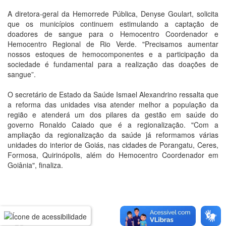
A diretora-geral da Hemorrede Pública, Denyse Goulart, solicita
que os municípios continuem estimulando a captação de
doadores de sangue para o Hemocentro Coordenador e
Hemocentro Regional de Rio Verde. "Precisamos aumentar
nossos estoques de hemocomponentes e a participação da
sociedade é fundamental para a realização das doações de
sangue”.
O secretário de Estado da Saúde Ismael Alexandrino ressalta que
a reforma das unidades visa atender melhor a população da
região e atenderá um dos pilares da gestão em saúde do
governo Ronaldo Caiado que é a regionalização. "Com a
ampliação da regionalização da saúde já reformamos várias
unidades do interior de Goiás, nas cidades de Porangatu, Ceres,
Formosa, Quirinópolis, além do Hemocentro Coordenador em
Goiânia", finaliza.