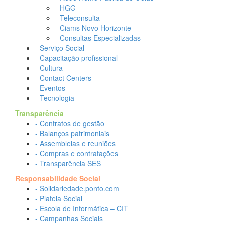
- HGG
- Teleconsulta
- Ciams Novo Horizonte
- Consultas Especializadas
- Serviço Social
- Capacitação profissional
- Cultura
- Contact Centers
- Eventos
- Tecnologia
Transparência
- Contratos de gestão
- Balanços patrimoniais
- Assembleias e reuniões
- Compras e contratações
- Transparência SES
Responsabilidade Social
- Solidariedade.ponto.com
- Plateia Social
- Escola de Informática – CIT
- Campanhas Sociais