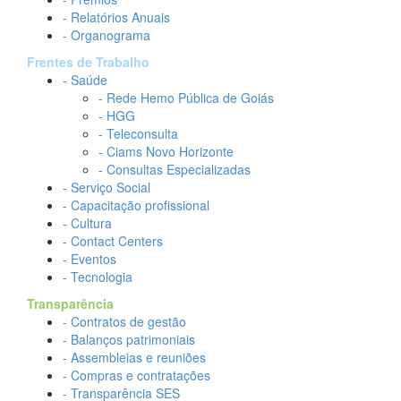
- Relatórios Anuais
- Organograma
Frentes de Trabalho
- Saúde
- Rede Hemo Pública de Goiás
- HGG
- Teleconsulta
- Ciams Novo Horizonte
- Consultas Especializadas
- Serviço Social
- Capacitação profissional
- Cultura
- Contact Centers
- Eventos
- Tecnologia
Transparência
- Contratos de gestão
- Balanços patrimoniais
- Assembleias e reuniões
- Compras e contratações
- Transparência SES