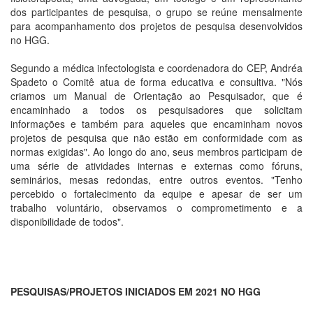
dos participantes de pesquisa, o grupo se reúne mensalmente
para acompanhamento dos projetos de pesquisa desenvolvidos
no HGG.
Segundo a médica infectologista e coordenadora do CEP, Andréa
Spadeto o Comitê atua de forma educativa e consultiva. "Nós
criamos um Manual de Orientação ao Pesquisador, que é
encaminhado a todos os pesquisadores que solicitam
informações e também para aqueles que encaminham novos
projetos de pesquisa que não estão em conformidade com as
normas exigidas". Ao longo do ano, seus membros participam de
uma série de atividades internas e externas como fóruns,
seminários, mesas redondas, entre outros eventos. "Tenho
percebido o fortalecimento da equipe e apesar de ser um
trabalho voluntário, observamos o comprometimento e a
disponibilidade de todos".
PESQUISAS/PROJETOS INICIADOS EM 2021 NO HGG