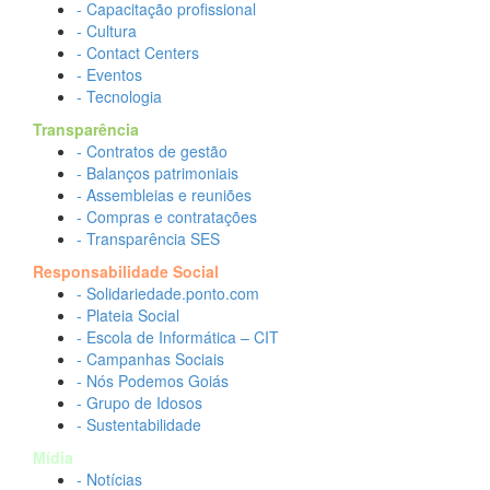
- Capacitação profissional
- Cultura
- Contact Centers
- Eventos
- Tecnologia
Transparência
- Contratos de gestão
- Balanços patrimoniais
- Assembleias e reuniões
- Compras e contratações
- Transparência SES
Responsabilidade Social
- Solidariedade.ponto.com
- Plateia Social
- Escola de Informática – CIT
- Campanhas Sociais
- Nós Podemos Goiás
- Grupo de Idosos
- Sustentabilidade
Mídia
- Notícias