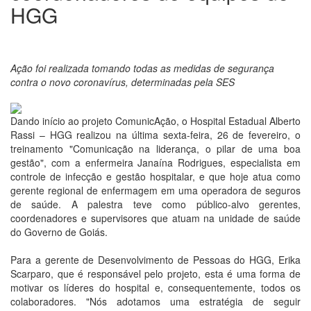
HGG
Ação foi realizada tomando todas as medidas de segurança
contra o novo coronavírus, determinadas pela SES
Dando início ao projeto ComunicAção, o Hospital Estadual Alberto
Rassi – HGG realizou na última sexta-feira, 26 de fevereiro, o
treinamento "Comunicação na liderança, o pilar de uma boa
gestão", com a enfermeira Janaína Rodrigues, especialista em
controle de infecção e gestão hospitalar, e que hoje atua como
gerente regional de enfermagem em uma operadora de seguros
de saúde. A palestra teve como público-alvo gerentes,
coordenadores e supervisores que atuam na unidade de saúde
do Governo de Goiás.
Para a gerente de Desenvolvimento de Pessoas do HGG, Erika
Scarparo, que é responsável pelo projeto, esta é uma forma de
motivar os líderes do hospital e, consequentemente, todos os
colaboradores. "Nós adotamos uma estratégia de seguir