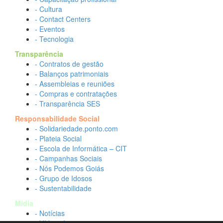
- Cultura
- Contact Centers
- Eventos
- Tecnologia
Transparência
- Contratos de gestão
- Balanços patrimoniais
- Assembleias e reuniões
- Compras e contratações
- Transparência SES
Responsabilidade Social
- Solidariedade.ponto.com
- Plateia Social
- Escola de Informática – CIT
- Campanhas Sociais
- Nós Podemos Goiás
- Grupo de Idosos
- Sustentabilidade
Mídia
- Notícias