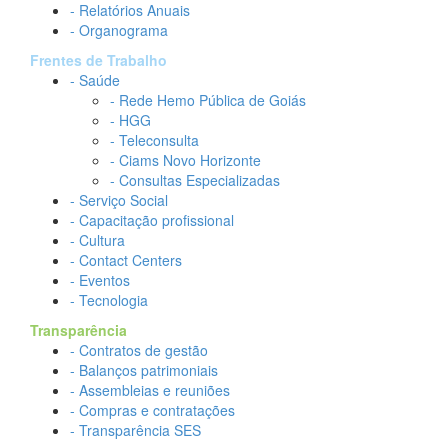
- Relatórios Anuais
- Organograma
Frentes de Trabalho
- Saúde
- Rede Hemo Pública de Goiás
- HGG
- Teleconsulta
- Ciams Novo Horizonte
- Consultas Especializadas
- Serviço Social
- Capacitação profissional
- Cultura
- Contact Centers
- Eventos
- Tecnologia
Transparência
- Contratos de gestão
- Balanços patrimoniais
- Assembleias e reuniões
- Compras e contratações
- Transparência SES