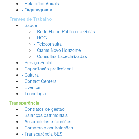
- Relatórios Anuais
- Organograma
Frentes de Trabalho
- Saúde
- Rede Hemo Pública de Goiás
- HGG
- Teleconsulta
- Ciams Novo Horizonte
- Consultas Especializadas
- Serviço Social
- Capacitação profissional
- Cultura
- Contact Centers
- Eventos
- Tecnologia
Transparência
- Contratos de gestão
- Balanços patrimoniais
- Assembleias e reuniões
- Compras e contratações
- Transparência SES