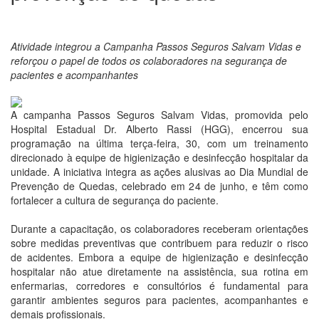
Atividade integrou a Campanha Passos Seguros Salvam Vidas e
reforçou o papel de todos os colaboradores na segurança de
pacientes e acompanhantes
A campanha Passos Seguros Salvam Vidas, promovida pelo
Hospital Estadual Dr. Alberto Rassi (HGG), encerrou sua
programação na última terça-feira, 30, com um treinamento
direcionado à equipe de higienização e desinfecção hospitalar da
unidade. A iniciativa integra as ações alusivas ao Dia Mundial de
Prevenção de Quedas, celebrado em 24 de junho, e têm como
fortalecer a cultura de segurança do paciente.
Durante a capacitação, os colaboradores receberam orientações
sobre medidas preventivas que contribuem para reduzir o risco
de acidentes. Embora a equipe de higienização e desinfecção
hospitalar não atue diretamente na assistência, sua rotina em
enfermarias, corredores e consultórios é fundamental para
garantir ambientes seguros para pacientes, acompanhantes e
demais profissionais.